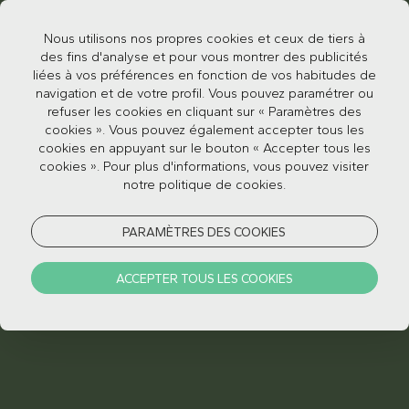
Nous utilisons nos propres cookies et ceux de tiers à
des fins d'analyse et pour vous montrer des publicités
liées à vos préférences en fonction de vos habitudes de
navigation et de votre profil. Vous pouvez paramétrer ou
refuser les cookies en cliquant sur « Paramètres des
cookies ». Vous pouvez également accepter tous les
cookies en appuyant sur le bouton « Accepter tous les
OFFRES SPÉCIALES
cookies ». Pour plus d'informations, vous pouvez visiter
notre politique de cookies.
PARAMÈTRES DES COOKIES
ACCEPTER TOUS LES COOKIES