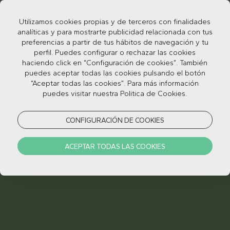
Utilizamos cookies propias y de terceros con finalidades
analíticas y para mostrarte publicidad relacionada con tus
preferencias a partir de tus hábitos de navegación y tu
perfil. Puedes configurar o rechazar las cookies
haciendo click en “Configuración de cookies”. También
puedes aceptar todas las cookies pulsando el botón
“Aceptar todas las cookies”. Para más información
puedes visitar nuestra Politica de Cookies.
CONFIGURACIÓN DE COOKIES
ACEPTAR TODAS LAS COOKIES