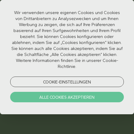
Wir verwenden unsere eigenen Cookies und Cookies
von Drittanbietern zu Analysezwecken und um Ihnen
Werbung zu zeigen, die sich auf Ihre Präferenzen
basierend auf Ihren Surfgewohnheiten und Ihrem Profil
bezieht. Sie können Cookies konfigurieren oder
ablehnen, indem Sie auf „Cookies konfigurieren“ klicken.
Sie können auch alle Cookies akzeptieren, indem Sie auf
VERANSTALTUNGEN
die Schaltfläche „Alle Cookies akzeptieren“ klicken.
Weitere Informationen finden Sie in unserer Cookie-
Richtlinie.
COOKIE-EINSTELLUNGEN
ALLE COOKIES AKZEPTIEREN